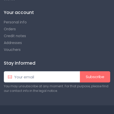
Your account
Personal info
Orders
Credit notes
Addresses
Vouchers
Stay informed
Subscribe
You may unsubscribe at any moment. For that purpose, please find
our contact info in the legal notice.