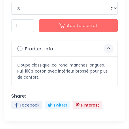
Add to basket
Product info
Coupe classique, col rond, manches longues.
Pull 100% coton avec intérieur brossé pour plus
de confort.
Share:
Facebook
Twitter
Pinterest