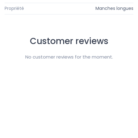
Propriété
Manches longues
Customer reviews
No customer reviews for the moment.
Follow us