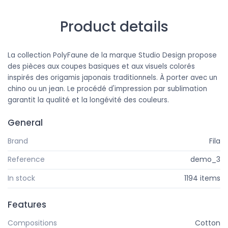
Product details
La collection PolyFaune de la marque Studio Design propose
des pièces aux coupes basiques et aux visuels colorés
inspirés des origamis japonais traditionnels. À porter avec un
chino ou un jean. Le procédé d'impression par sublimation
garantit la qualité et la longévité des couleurs.
General
Brand
Fila
Reference
demo_3
In stock
1194 items
Features
Compositions
Cotton