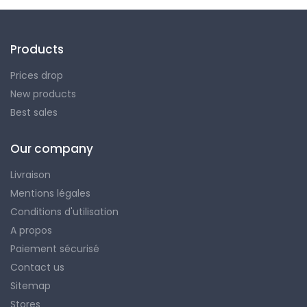
Products
Prices drop
New products
Best sales
Our company
Livraison
Mentions légales
Conditions d'utilisation
A propos
Paiement sécurisé
Contact us
Sitemap
Stores