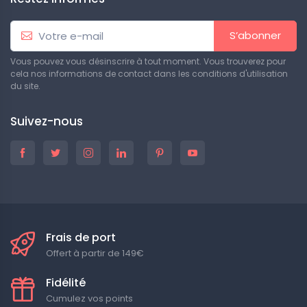
S’abonner
Vous pouvez vous désinscrire à tout moment. Vous trouverez pour
cela nos informations de contact dans les conditions d'utilisation
du site.
Suivez-nous
Frais de port
Offert à partir de 149€
Fidélité
Cumulez vos points