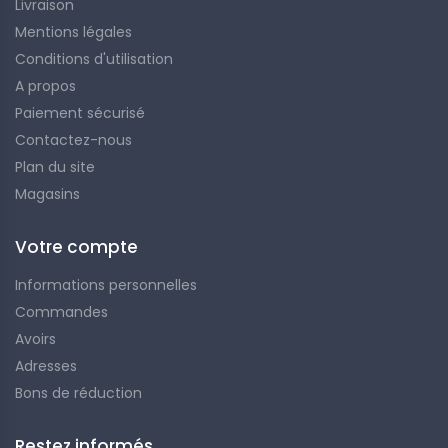
Livraison
Mentions légales
Conditions d'utilisation
A propos
Paiement sécurisé
Contactez-nous
Plan du site
Magasins
Votre compte
Informations personnelles
Commandes
Avoirs
Adresses
Bons de réduction
Restez informés